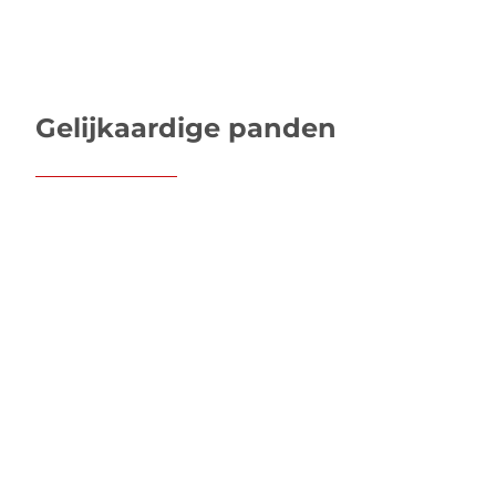
Gelijkaardige panden