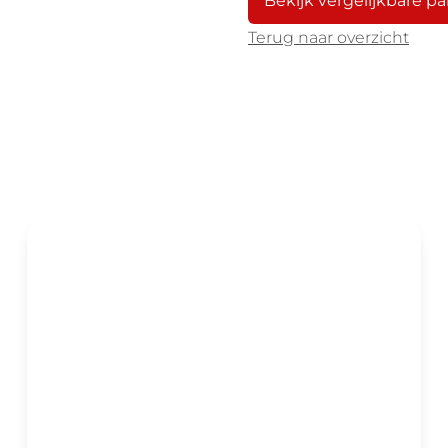
Terug naar overzicht