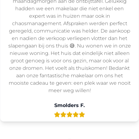
maandagmorgen aan de ontbijttafel. Gelukkig
hadden we een makelaar die niet enkel een
expert was in huizen maar ook in
chaosmanagement. Afspraken werden perfect
geregeld, communicatie was helder. De aankoop
en nadien de verkoop verliepen vlotter dan het
slapengaan bij ons thuis 😅. Nu wonen we in onze
nieuwe woning. Het huis dat eindelijk niet alleen
groot genoeg is voor ons gezin, maar ook voor al
onze dromen. Het voelt als thuiskomen! Bedankt
aan onze fantastische makelaar om ons het
mooiste cadeau te geven: een plek waar we nooit
meer weg willen!
Smolders F.