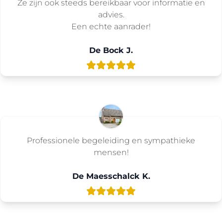
Ze zijn ook steeds bereikbaar voor informatie en
advies.
Een echte aanrader!
De Bock J.
Professionele begeleiding en sympathieke
mensen!
De Maesschalck K.