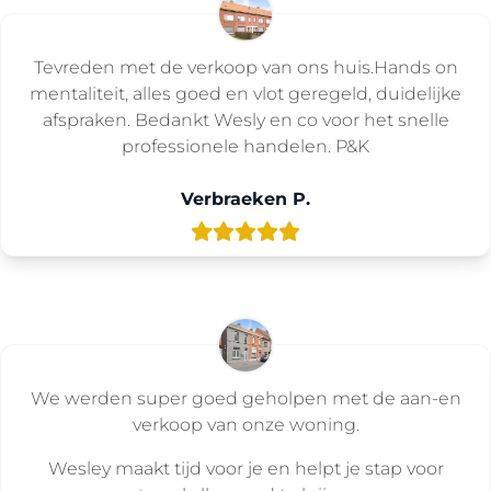
Tevreden met de verkoop van ons huis.Hands on
mentaliteit, alles goed en vlot geregeld, duidelijke
afspraken. Bedankt Wesly en co voor het snelle
professionele handelen. P&K
Verbraeken P.
We werden super goed geholpen met de aan-en
verkoop van onze woning.
Wesley maakt tijd voor je en helpt je stap voor