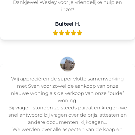
Dankjewel Wesley voor je vriendelijke hulp en
inzet!
Bulteel H.
Wij appreciëren de super vlotte samenwerking
met Sven voor zowel de aankoop van onze
nieuwe woning als de verkoop van onze “oude”
woning.
Bij vragen stonden ze steeds paraat en kregen we
snel antwoord bij vragen over de prijs, attesten en
andere documenten, kijkdagen…
We werden over alle aspecten van de koop en