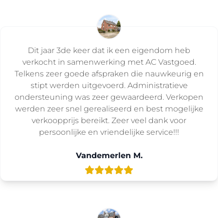
Dit jaar 3de keer dat ik een eigendom heb
verkocht in samenwerking met AC Vastgoed.
Telkens zeer goede afspraken die nauwkeurig en
stipt werden uitgevoerd. Administratieve
ondersteuning was zeer gewaardeerd. Verkopen
werden zeer snel gerealiseerd en best mogelijke
verkoopprijs bereikt. Zeer veel dank voor
persoonlijke en vriendelijke service!!!
Vandemerlen M.