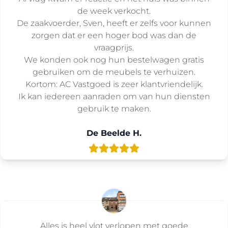
de week verkocht.
De zaakvoerder, Sven, heeft er zelfs voor kunnen
zorgen dat er een hoger bod was dan de
vraagprijs.
We konden ook nog hun bestelwagen gratis
gebruiken om de meubels te verhuizen.
Kortom: AC Vastgoed is zeer klantvriendelijk.
Ik kan iedereen aanraden om van hun diensten
gebruik te maken.
De Beelde H.
Alles is heel vlot verlopen met goede