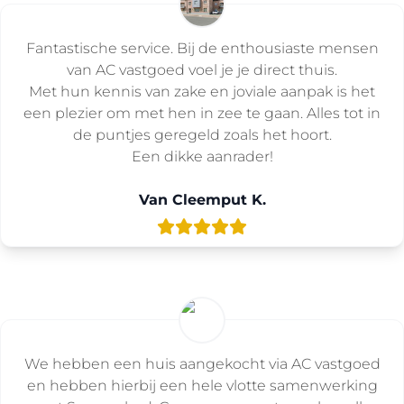
Fantastische service. Bij de enthousiaste mensen
van AC vastgoed voel je je direct thuis.
Met hun kennis van zake en joviale aanpak is het
een plezier om met hen in zee te gaan. Alles tot in
de puntjes geregeld zoals het hoort.
Een dikke aanrader!
Van Cleemput K.
We hebben een huis aangekocht via AC vastgoed
en hebben hierbij een hele vlotte samenwerking