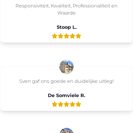
Responsiviteit, Kwaliteit, Professionaliteit en
Waarde
Stoop L.
Sven gaf ons goede en duidelijke uitleg!
De Somviele R.