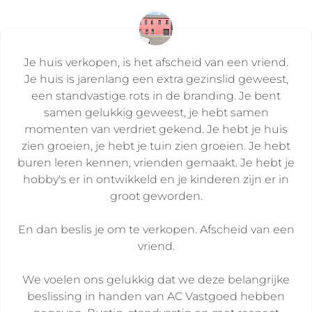
Je huis verkopen, is het afscheid van een vriend.
Je huis is jarenlang een extra gezinslid geweest,
een standvastige rots in de branding. Je bent
samen gelukkig geweest, je hebt samen
momenten van verdriet gekend. Je hebt je huis
zien groeien, je hebt je tuin zien groeien. Je hebt
buren leren kennen, vrienden gemaakt. Je hebt je
hobby's er in ontwikkeld en je kinderen zijn er in
groot geworden.
En dan beslis je om te verkopen. Afscheid van een
vriend.
We voelen ons gelukkig dat we deze belangrijke
beslissing in handen van AC Vastgoed hebben