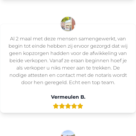
Al 2 maal met deze mensen samengewerkt, van
begin tot einde hebben zij ervoor gezorgd dat wij
geen kopzorgen hadden voor de afwikkeling van
beide verkopen. Vanaf ze eraan beginnen hoef je
als verkoper u niks meer aan te trekken. De
nodige attesten en contact met de notaris wordt
door hen geregeld. Echt een top team.
Vermeulen B.