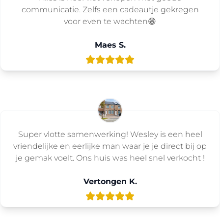
communicatie. Zelfs een cadeautje gekregen
voor even te wachten😁
Maes S.
Super vlotte samenwerking! Wesley is een heel
vriendelijke en eerlijke man waar je je direct bij op
je gemak voelt. Ons huis was heel snel verkocht !
Vertongen K.