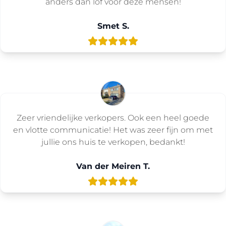
anders dan lof voor deze mensen!
Smet S.
Zeer vriendelijke verkopers. Ook een heel goede
en vlotte communicatie! Het was zeer fijn om met
jullie ons huis te verkopen, bedankt!
Van der Meiren T.