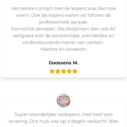
Het eerste contact met de kopers was dan ook
warm. Ook de kopers waren vol lof over de
professionele aanpak.
Een echte aanrader. We bedanken dan ook AC
vastgoed voor de persoonlijke, vriendelijke en
ondersteunend manier van werken.
Martine en kinderen
Goossens M.
Super vriendelijker verkopers, met heel veel
ervaring. Ons huis was op 4 dagen verkocht. Niks