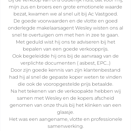
mijn zus en broers een grote emotionele waarde
bezat, kwamen we al snel uit bij Ac Vastgoed.
De goede voorwaarden en de vlotte en goed
onderlegde makelaarsagent Wesley wisten ons al
snel te overtuigen om met hen in zee te gaan.
Met geduld wist hij ons te adviseren bij het
bepalen van een goede verkoopprijs.
Ook begeleidde hij ons bij de aanvraag van de
verplichte documenten ( asbest, EPC...)
Door zijn goede kennis van zijn klantenbestand
had hij al snel de gepaste koper weten te vinden
die ook de vooropgestelde prijs betaalde.
Na het tekenen van de verkoopakte hebben wij
samen met Wesley en de kopers afscheid
genomen van onze thuis bij het klinken van een
glaasje.
Het was een aangename, vlotte en professionele
samenwerking.