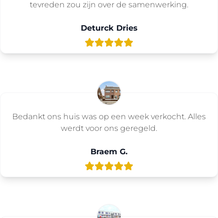
tevreden zou zijn over de samenwerking.
Deturck Dries
Bedankt ons huis was op een week verkocht. Alles
werdt voor ons geregeld.
Braem G.