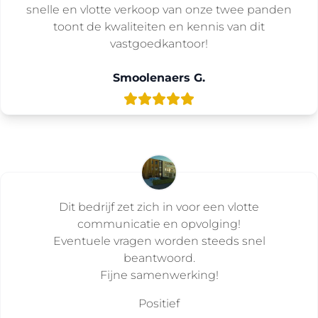
snelle en vlotte verkoop van onze twee panden
toont de kwaliteiten en kennis van dit
vastgoedkantoor!
Smoolenaers G.
Dit bedrijf zet zich in voor een vlotte
communicatie en opvolging!
Eventuele vragen worden steeds snel
beantwoord.
Fijne samenwerking!
Positief