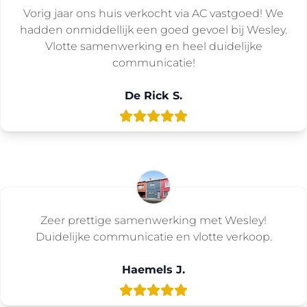
Vorig jaar ons huis verkocht via AC vastgoed! We
hadden onmiddellijk een goed gevoel bij Wesley.
Vlotte samenwerking en heel duidelijke
communicatie!
De Rick S.
Zeer prettige samenwerking met Wesley!
Duidelijke communicatie en vlotte verkoop.
Haemels J.