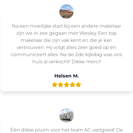
Na een moeilijke start bij een andere makelaar
zijn we in zee gegaan met Wesley. Een top
makelaar die zijn vak kent en die je kan
vertrouwen. Hij volgt alles zeer goed op en
communiceert alles. Na de 2de kijkdag was ons
huis al verkocht! Dikke merci!
Helsen M.
Één dikke pluim voor het team AC vastgoed! De