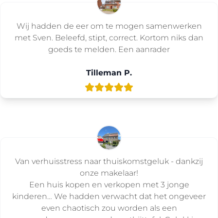
Wij hadden de eer om te mogen samenwerken
met Sven. Beleefd, stipt, correct. Kortom niks dan
goeds te melden. Een aanrader
Tilleman P.
Van verhuisstress naar thuiskomstgeluk - dankzij
onze makelaar!
Een huis kopen en verkopen met 3 jonge
kinderen… We hadden verwacht dat het ongeveer
even chaotisch zou worden als een