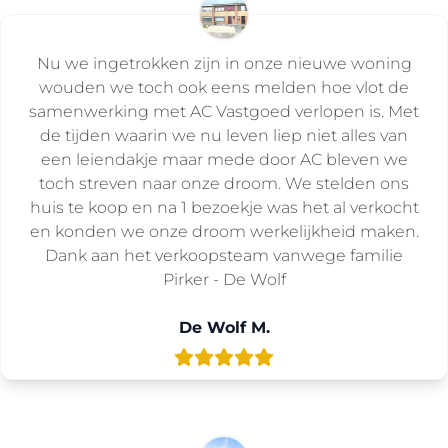
Nu we ingetrokken zijn in onze nieuwe woning
wouden we toch ook eens melden hoe vlot de
samenwerking met AC Vastgoed verlopen is. Met
de tijden waarin we nu leven liep niet alles van
een leiendakje maar mede door AC bleven we
toch streven naar onze droom. We stelden ons
huis te koop en na 1 bezoekje was het al verkocht
en konden we onze droom werkelijkheid maken.
Dank aan het verkoopsteam vanwege familie
Pirker - De Wolf
De Wolf M.