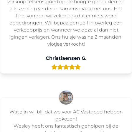
verkoop telkens goed op de hoogte gehouden en
alles verliep verder in samenspraak met ons. Het
fijne vonden wij zeker ook dat er niets werd
opgedrongen! Wij bepaalden zelf in overleg een
verkoopprijs en wanneer we deze al dan niet
gingen verlagen. Ons huisje was na 2 maanden
vlotjes verkocht!
Christiaensen G.
Wat zijn wij blij dat we voor AC Vastgoed hebben
gekozen!
Wesley heeft ons fantastisch geholpen bij de