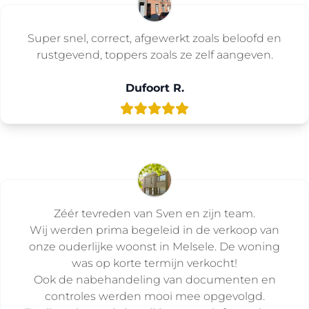
Super snel, correct, afgewerkt zoals beloofd en
rustgevend, toppers zoals ze zelf aangeven.
Dufoort R.
Zéér tevreden van Sven en zijn team.
Wij werden prima begeleid in de verkoop van
onze ouderlijke woonst in Melsele. De woning
was op korte termijn verkocht!
Ook de nabehandeling van documenten en
controles werden mooi mee opgevolgd.