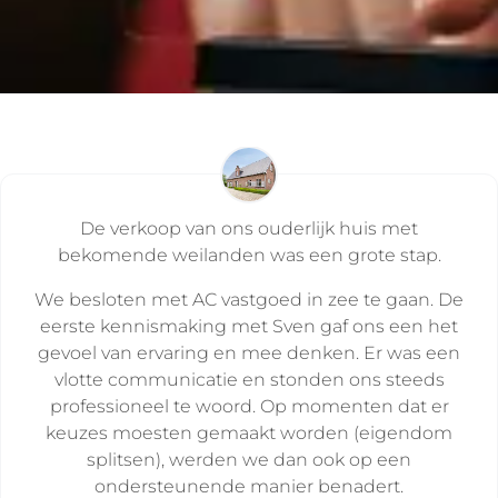
De verkoop van ons ouderlijk huis met
bekomende weilanden was een grote stap.
We besloten met AC vastgoed in zee te gaan. De
eerste kennismaking met Sven gaf ons een het
gevoel van ervaring en mee denken. Er was een
vlotte communicatie en stonden ons steeds
professioneel te woord. Op momenten dat er
keuzes moesten gemaakt worden (eigendom
splitsen), werden we dan ook op een
ondersteunende manier benadert.