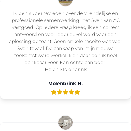
Ik ben super tevreden over de vriendelijke en
professionele samenwerking met Sven van AC
vastgoed. Op iedere vraag kreeg ik een correct
antwoord en voor ieder euvel werd voor een
oplossing gezocht. Geen enkele moeite was voor
Sven teveel. De aankoop van mijn nieuwe
toekomst werd werkelijk en daar ben ik heel
dankbaar voor. Een echte aanrader!
Helen Molenbrink
Molenbrink H.