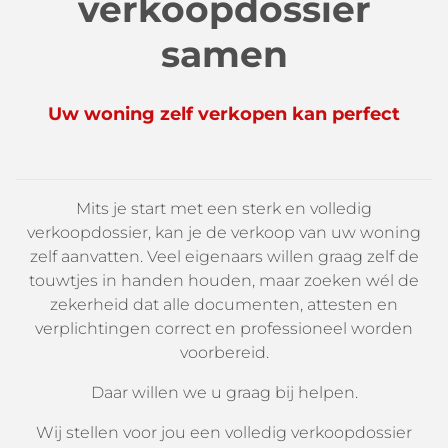
verkoopdossier
samen
Uw woning zelf verkopen kan perfect
Mits je start met een sterk en volledig
verkoopdossier, kan je de verkoop van uw woning
zelf aanvatten. Veel eigenaars willen graag zelf de
touwtjes in handen houden, maar zoeken wél de
zekerheid dat alle documenten, attesten en
verplichtingen correct en professioneel worden
voorbereid.
Daar willen we u graag bij helpen.
Wij stellen voor jou een volledig verkoopdossier