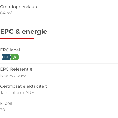
Grondoppervlakte
84 m²
EPC & energie
EPC label
EPC Referentie
Nieuwbouw
Certificaat elektriciteit
Ja, conform AREI
E-peil
30