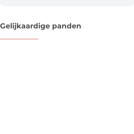
Gelijkaardige panden