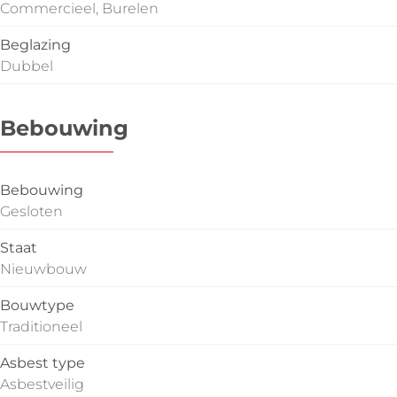
Commercieel, Burelen
Beglazing
Dubbel
Bebouwing
Bebouwing
Gesloten
Staat
Nieuwbouw
Bouwtype
Traditioneel
Asbest type
Asbestveilig