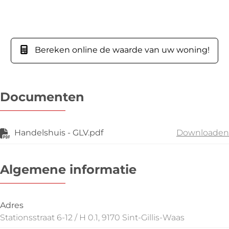
Bereken online de waarde van uw woning!
Documenten
Handelshuis - GLV.pdf
Downloaden
Algemene informatie
Adres
Stationsstraat 6-12 / H 0.1, 9170 Sint-Gillis-Waas