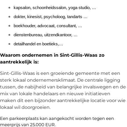
kapsalon, schoonheidssalon, yoga studio, …
dokter, kinesist, psycholoog, tandarts …
boekhouder, advocaat, consultant, …
dienstenbureau, uitzendkantoor, …
detailhandel en boetieks,…
Waarom ondernemen in Sint-Gillis-Waas zo
aantrekkelijk is:
Sint-Gillis-Waas is een groeiende gemeente met een 
sterk lokaal ondernemersklimaat. De centrale ligging 
tussen, de nabijheid van belangrijke invalswegen en de 
mix van lokale handelaars en nieuwe initiatieven 
maken dit een bijzonder aantrekkelijke locatie voor wie 
lokaal wil doorgroeien.
Een parkeerplaats kan aangekocht worden tegen een
meerprijs van 25.000 EUR.