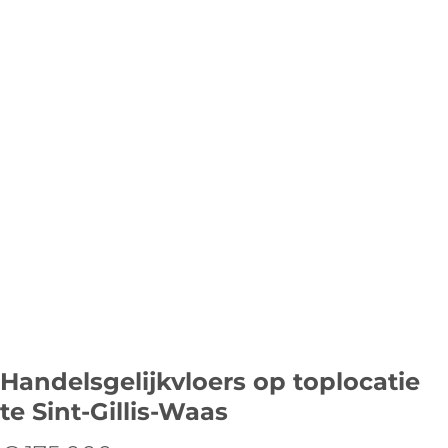
Handelsgelijkvloers op toplocatie
te Sint-Gillis-Waas