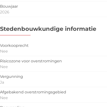
Bouwjaar
2026
Stedenbouwkundige informatie
Voorkooprecht
Nee
Risicozone voor overstromingen
Nee
Vergunning
Ja
Afgebakend overstromingsgebied
Nee