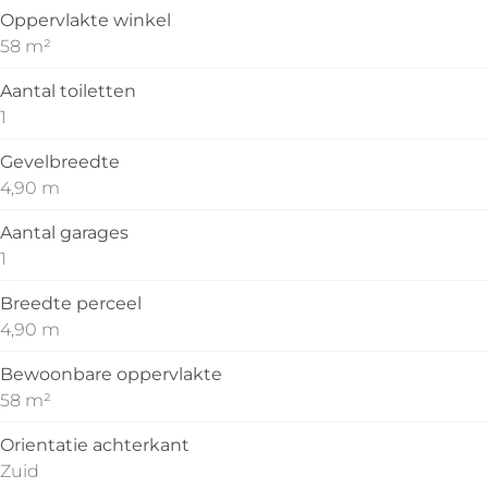
Oppervlakte winkel
58 m²
Aantal toiletten
1
Gevelbreedte
4,90 m
Aantal garages
1
Breedte perceel
4,90 m
Bewoonbare oppervlakte
58 m²
Orientatie achterkant
Zuid