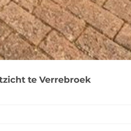
zicht te Verrebroek