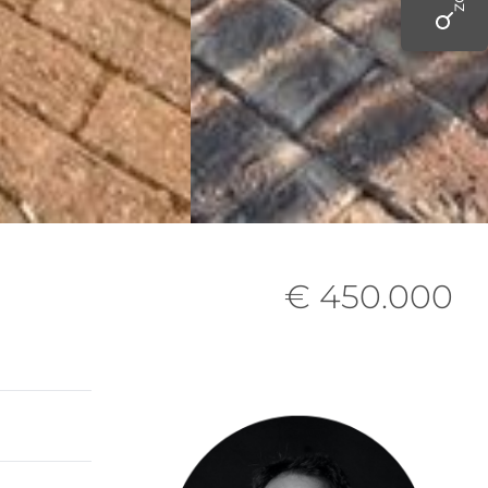
€ 450.000