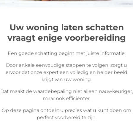
Uw woning laten schatten
vraagt enige voorbereiding
Een goede schatting begint met juiste informatie.
Door enkele eenvoudige stappen te volgen, zorgt u
ervoor dat onze expert een volledig en helder beeld
krijgt van uw woning.
Dat maakt de waardebepaling niet alleen nauwkeuriger,
maar ook efficiënter.
Op deze pagina ontdekt u precies wat u kunt doen om
perfect voorbereid te zijn.