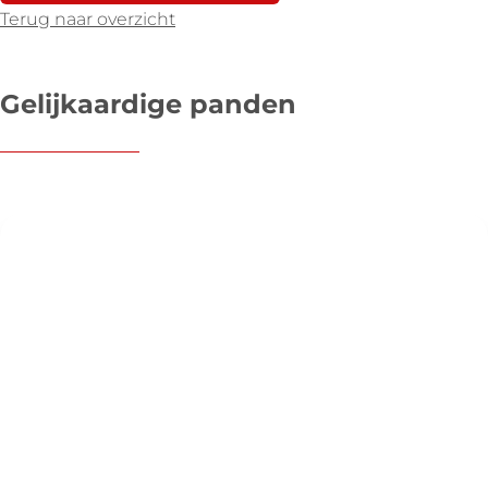
Terug naar overzicht
Gelijkaardige panden