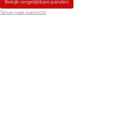
Bekijk vergelijkbare panden
Terug naar overzicht